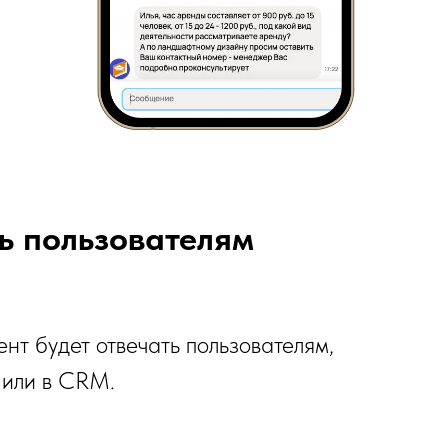
ь пользователям
нт будет отвечать пользователям,
 или в CRM.