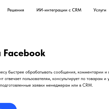
Решения
ИИ-интеграции с CRM
Услуги
 Facebook
несу быстрее обрабатывать сообщения, комментарии и
 отвечает пользователям, консультирует по товарам и у
 подготовленные заявки менеджерам или в CRM.