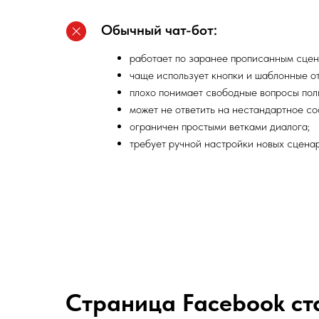
Обычный чат-бот:
работает по заранее прописанным сцен
чаще использует кнопки и шаблонные от
плохо понимает свободные вопросы пол
может не ответить на нестандартное с
ограничен простыми ветками диалога;
требует ручной настройки новых сцена
Страница Facebook ст