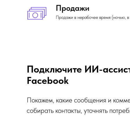
Продажи
Продажи в нерабочее время (ночью, в
Подключите ИИ-ассист
Facebook
Покажем, какие сообщения и коммен
собирать контакты, уточнять потр