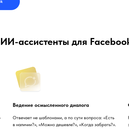
ok
ИИ-ассистенты для Faceboo
Ведение осмысленного диалога
о
Отвечает не шаблонами, а по сути вопроса: «Есть
в наличии?», «Можно дешевле?», «Когда забрать?».