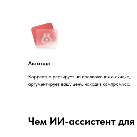
Автоторг
Корректно реагирует на предложения о скидке,
аргументирует вашу цену, находит компромисс.
Чем ИИ-ассистент для 