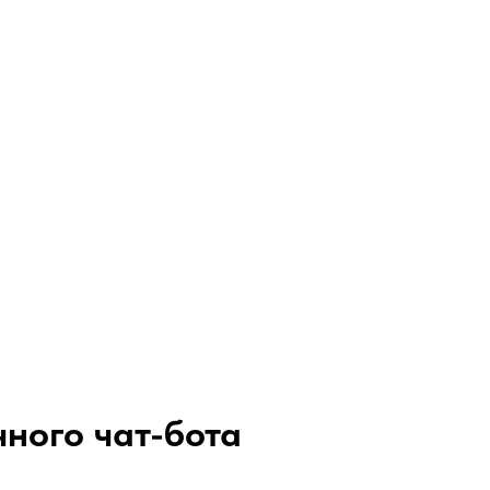
чного чат-бота