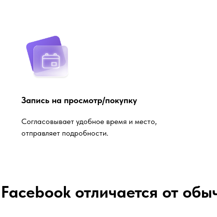
Запись на просмотр/покупку
Согласовывает удобное время и место,
отправляет подробности.
Facebook отличается от обы