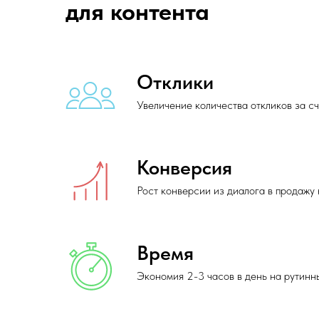
для контента
Отклики
Увеличение количества откликов за сч
Конверсия
Рост конверсии из диалога в продажу
Время
Экономия 2-3 часов в день на рутинн