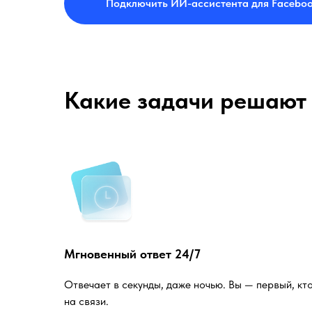
Подключить ИИ-ассистента для Facebo
Какие задачи решают 
Мгновенный ответ 24/7
Отвечает в секунды, даже ночью. Вы — первый, кт
на связи.