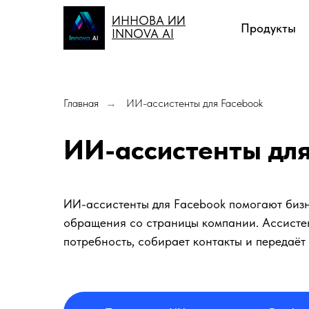
ИННОВА ИИ
Продукты
INNOVA AI
Главная
ИИ-ассистенты для Facebook
→
ИИ-ассистенты для
ИИ-ассистенты для Facebook помогают биз
обращения со страницы компании. Ассистент
потребность, собирает контакты и передаёт