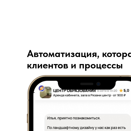
Автоматизация, котор
клиентов и процессы