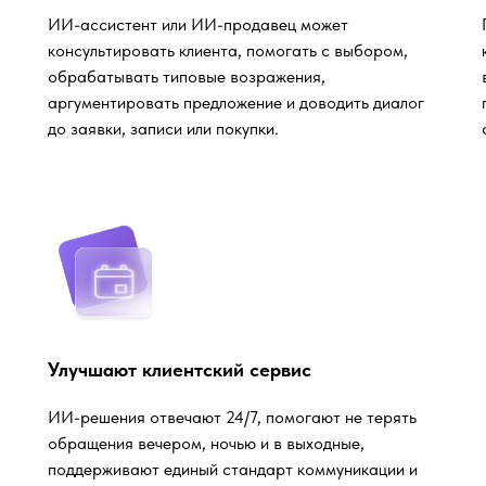
ИИ-ассистент или ИИ-продавец может
консультировать клиента, помогать с выбором,
обрабатывать типовые возражения,
аргументировать предложение и доводить диалог
до заявки, записи или покупки.
Улучшают клиентский сервис
ИИ-решения отвечают 24/7, помогают не терять
обращения вечером, ночью и в выходные,
поддерживают единый стандарт коммуникации и