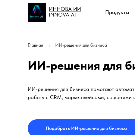
ИННОВА ИИ
Продукты
INNOVA AI
Главная
ИИ-решения для бизнеса
→
ИИ-решения для б
ИИ-решения для бизнеса помогают автомати
работу с CRM, маркетплейсами, соцсетями 
Подобрать ИИ-решение для бизнеса