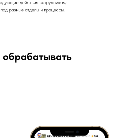
едующие действия сотрудникам;
под разные отделы и процессы.
е обрабатывать