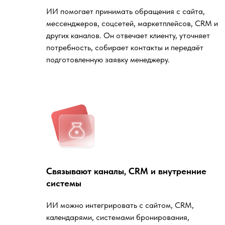
ИИ помогает принимать обращения с сайта,
мессенджеров, соцсетей, маркетплейсов, CRM и
других каналов. Он отвечает клиенту, уточняет
потребность, собирает контакты и передаёт
подготовленную заявку менеджеру.
Связывают каналы, CRM и внутренние
системы
ИИ можно интегрировать с сайтом, CRM,
календарями, системами бронирования,