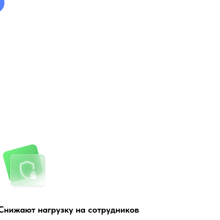
Снижают нагрузку на сотрудников