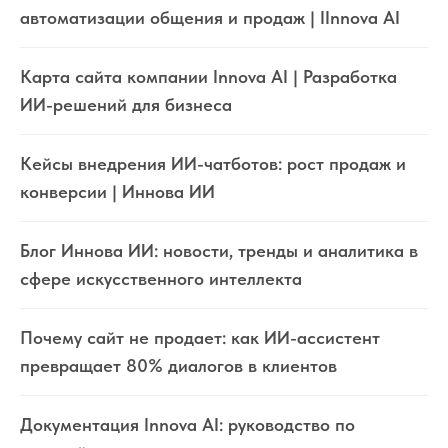
автоматизации общения и продаж | IInnova AI
Карта сайта компании Innova AI | Разработка
ИИ-решений для бизнеса
Кейсы внедрения ИИ-чатботов: рост продаж и
конверсии | Иннова ИИ
Блог Иннова ИИ: новости, тренды и аналитика в
сфере искусственного интеллекта
Почему сайт не продает: как ИИ-ассистент
превращает 80% диалогов в клиентов
Документация Innova AI: руководство по