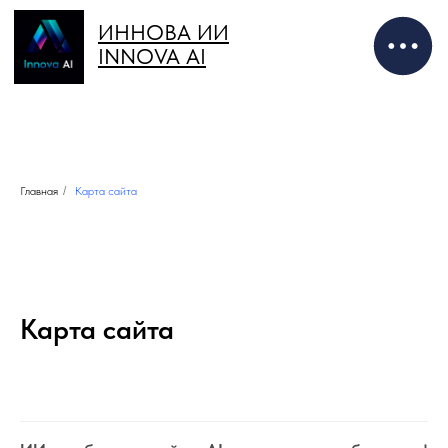
ИННОВА ИИ
INNOVA AI
Главная
/
Карта сайта
Карта сайта