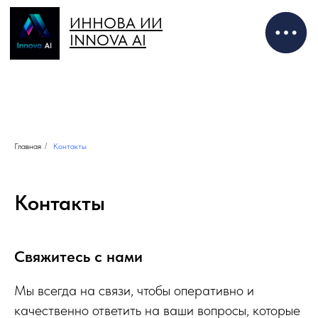
ИННОВА ИИ
INNOVA AI
Главная
/
Контакты
Контакты
Свяжитесь с нами
Мы всегда на связи, чтобы оперативно и
качественно ответить на ваши вопросы, которые