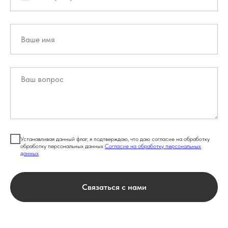
Устанавливая данный флаг, я подтверждаю, что даю согласие на обработку
обработку персональных данных
Согласие на обработку персональных
данных
Связаться с нами