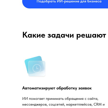
Подобрать ИИ-решение для бизнеса
Какие задачи решают
Автоматизируют обработку заявок
ИИ помогает принимать обращения с сайта,
мессенджеров, соцсетей, маркетплейсов, CRM и