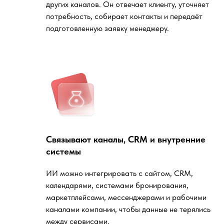
других каналов. Он отвечает клиенту, уточняет
потребность, собирает контакты и передаёт
подготовленную заявку менеджеру.
Связывают каналы, CRM и внутренние
системы
ИИ можно интегрировать с сайтом, CRM,
календарями, системами бронирования,
маркетплейсами, мессенджерами и рабочими
каналами компании, чтобы данные не терялись
между сервисами.