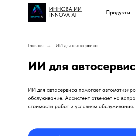
ИННОВА ИИ
Продукты
INNOVA AI
Главная
ИИ для автосервиса
→
ИИ для автосерви
ИИ для автосервиса помогает автоматизиров
обслуживание. Ассистент отвечает на вопрос
стоимости работ и условиям обслуживания.