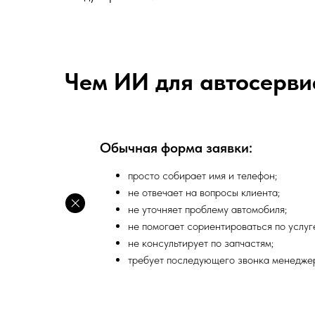
Чем ИИ для автосерви
Обычная форма заявки:
просто собирает имя и телефон;
не отвечает на вопросы клиента;
не уточняет проблему автомобиля;
не помогает сориентироваться по услуг
не консультирует по запчастям;
требует последующего звонка менеджер