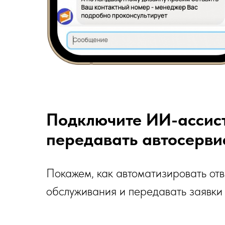
Подключите ИИ-ассист
передавать автосерви
Покажем, как автоматизировать отв
обслуживания и передавать заявки