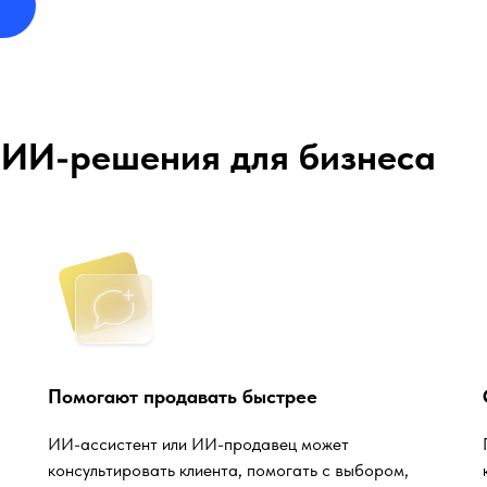
 ИИ-решения для бизнеса
Помогают продавать быстрее
ИИ-ассистент или ИИ-продавец может
консультировать клиента, помогать с выбором,