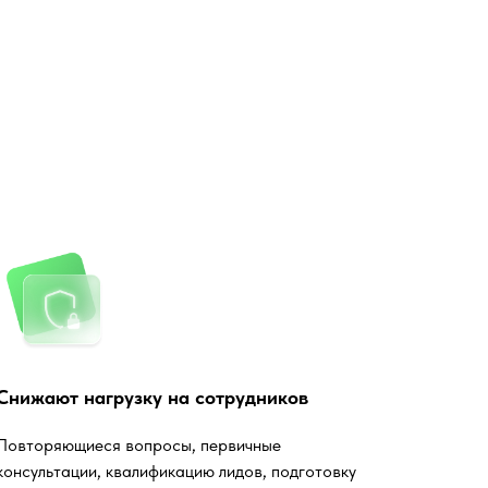
Снижают нагрузку на сотрудников
Повторяющиеся вопросы, первичные
консультации, квалификацию лидов, подготовку