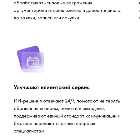
обрабатывать типовые возражения,
аргументировать предложение и доводить диалог
до заявки, записи или покупки.
Улучшают клиентский сервис
ИИ-решения отвечают 24/7, помогают не терять
обращения вечером, ночью и в выходные,
поддерживают единый стандарт коммуникации и
быстрее передают сложные вопросы
специалистам.