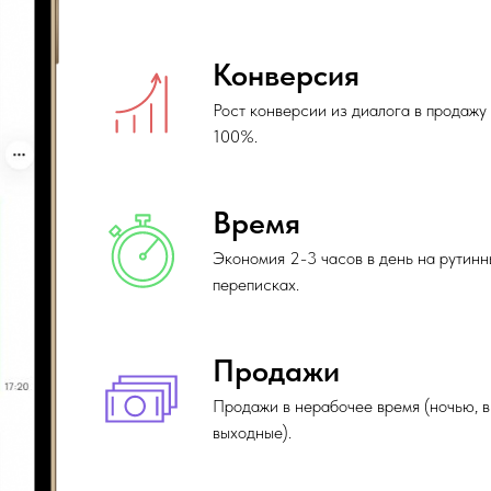
Конверсия
Рост конверсии из диалога в продажу
100%.
Время
Экономия 2-3 часов в день на рутинн
переписках.
Продажи
Продажи в нерабочее время (ночью, в
выходные).