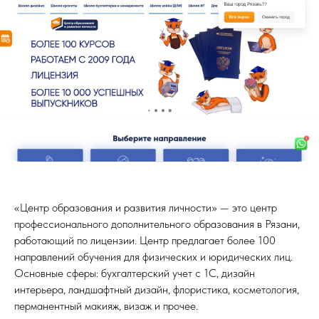
«Центр образования и развития личности» — это центр
профессионального дополнительного образования в Рязани,
работающий по лицензии. Центр предлагает более 100
направлений обучения для физических и юридических лиц.
Основные сферы: бухгалтерский учет с 1С, дизайн
интерьера, ландшафтный дизайн, флористика, косметология,
перманентный макияж, визаж и прочее.