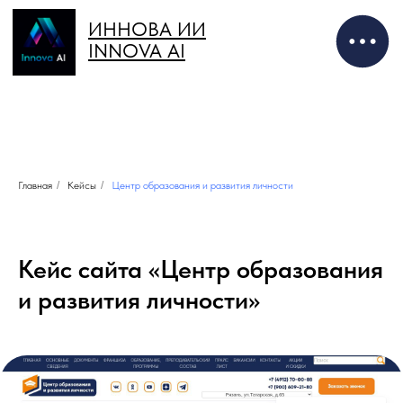
ИННОВА ИИ
INNOVA AI
Главная
/
Кейсы
/
Центр образования и развития личности
Кейс сайта «Центр образования
и развития личности»