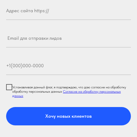
Устанавливая данный флаг, я подтверждаю, что даю согласие на обработку
обработку персональных данных
Согласие на обработку персональных
данных
Хочу новых клиентов